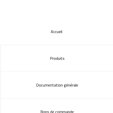
Accueil
Produits
Documentation générale
Bons de commande