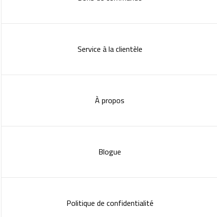
Service à la clientèle
À propos
Blogue
Politique de confidentialité