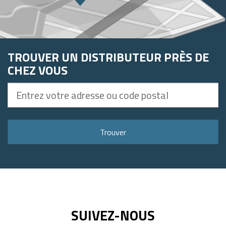
TROUVER UN DISTRIBUTEUR PRÈS DE
CHEZ VOUS
Entrez
votre
adresse
ou
Trouver
code
postal
SUIVEZ-NOUS