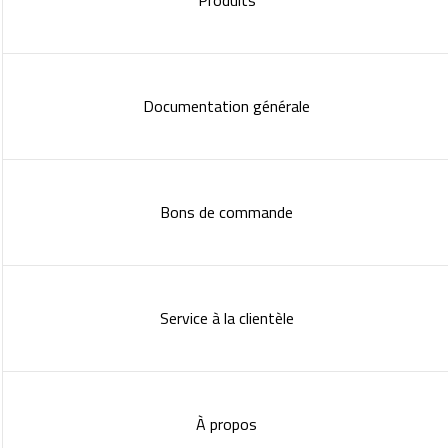
Produits
Documentation générale
Bons de commande
Service à la clientèle
À propos