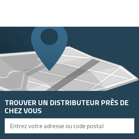
TROUVER UN DISTRIBUTEUR PRÈS DE
CHEZ VOUS
Entrez
votre
adresse