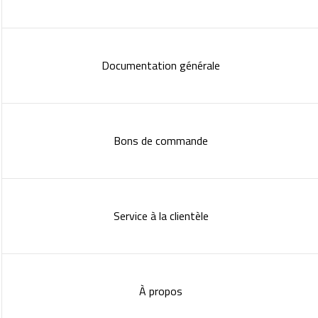
Documentation générale
Bons de commande
Service à la clientèle
À propos