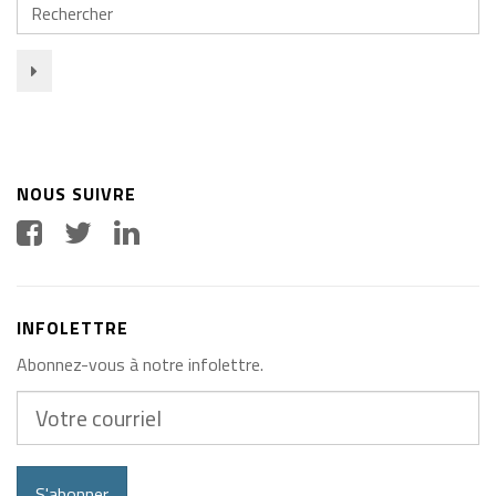
Rechercher
NOUS SUIVRE
INFOLETTRE
Abonnez-vous à notre infolettre.
Votre
courriel
S'abonner