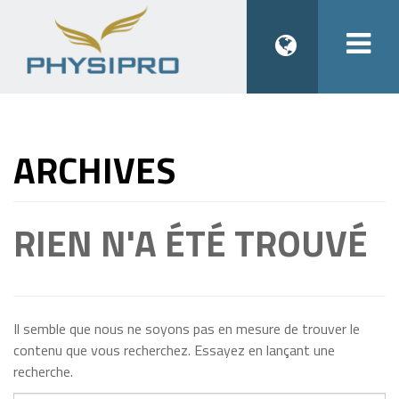
Togg
navi
ARCHIVES
RIEN N'A ÉTÉ TROUVÉ
Il semble que nous ne soyons pas en mesure de trouver le
contenu que vous recherchez. Essayez en lançant une
recherche.