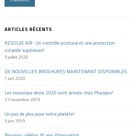
ARTICLES RÉCENTS
RESOLVE AIR : Un contrôle postural et une protection
cutanée supérieure!
9 juillet 2020
DE NOUVELLES BROCHURES MAINTENANT DISPONIBLES
1 juin 2020
Les nouveaux devis 2020 sont arrivés chez Physipro!
27 novembre 2019
Un pas de plus pour notre planète!
5 juin 2019
Physipro célèbre 30 ans d’innovation