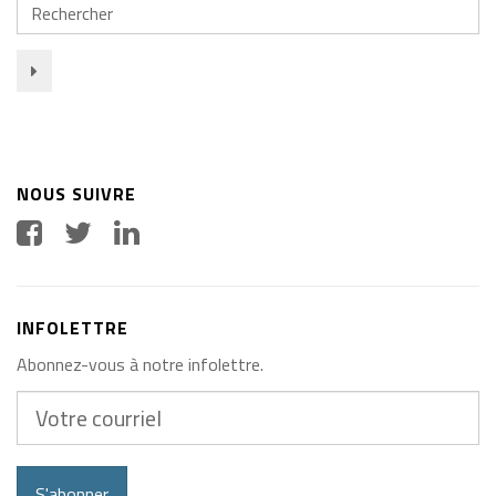
Rechercher
NOUS SUIVRE
INFOLETTRE
Abonnez-vous à notre infolettre.
Votre
courriel
S'abonner