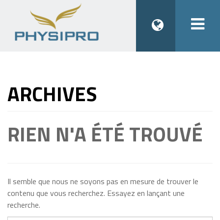
Togg
navi
ARCHIVES
RIEN N'A ÉTÉ TROUVÉ
Il semble que nous ne soyons pas en mesure de trouver le
contenu que vous recherchez. Essayez en lançant une
recherche.