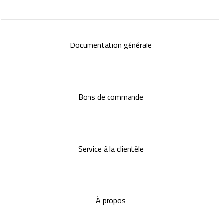
Documentation générale
Bons de commande
Service à la clientèle
À propos