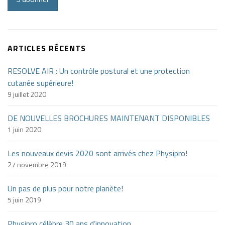
ARTICLES RÉCENTS
RESOLVE AIR : Un contrôle postural et une protection
cutanée supérieure!
9 juillet 2020
DE NOUVELLES BROCHURES MAINTENANT DISPONIBLES
1 juin 2020
Les nouveaux devis 2020 sont arrivés chez Physipro!
27 novembre 2019
Un pas de plus pour notre planète!
5 juin 2019
Physipro célèbre 30 ans d’innovation