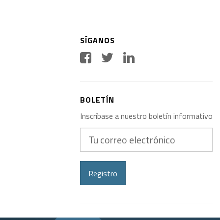
SÍGANOS
BOLETÍN
Inscríbase a nuestro boletín informativo
Tu
correo
electrónico
Registro