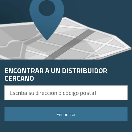
ENCONTRAR A UN DISTRIBUIDOR
CERCANO
Escriba
su
dirección
o
Encontrar
código
postal