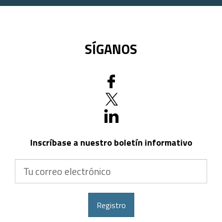
SÍGANOS
Inscríbase a nuestro boletín informativo
Tu
correo
electrónico
Registro