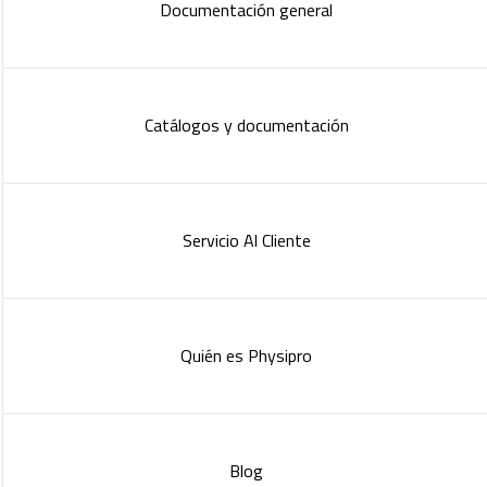
Documentación general
Catálogos y documentación
Servicio Al Cliente
Quién es Physipro
Blog