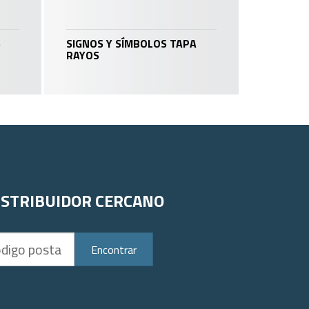
S
SIGNOS Y SÍMBOLOS TAPA
RAYOS
ISTRIBUIDOR CERCANO
Encontrar