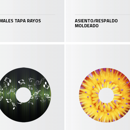
MALES TAPA RAYOS
ASIENTO/RESPALDO
MOLDEADO