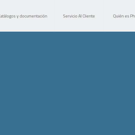
Catálogos y documentación
Servicio Al Cliente
Quién es Ph