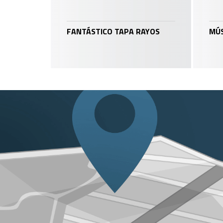
FANTÁSTICO TAPA RAYOS
MÚS