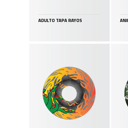
ADULTO TAPA RAYOS
ANI