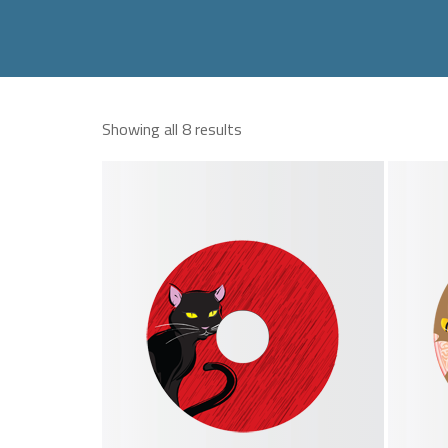
Showing all 8 results