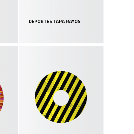
DEPORTES TAPA RAYOS