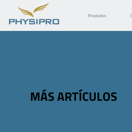
Productos
MÁS ARTÍCULOS