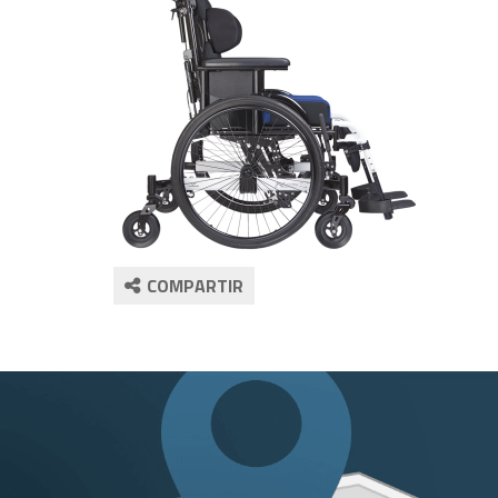
COMPARTIR