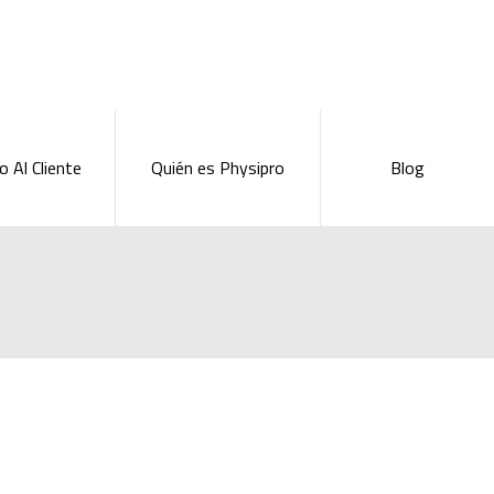
o Al Cliente
Quién es Physipro
Blog