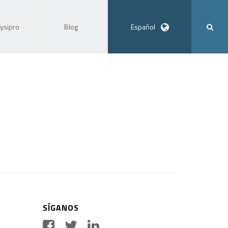
ysipro
Blog
Español
SÍGANOS