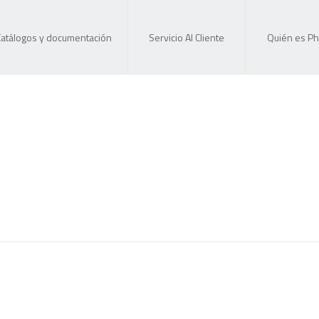
Catálogos y documentación
Servicio Al Cliente
Quién es Ph