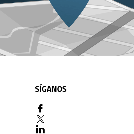
SÍGANOS