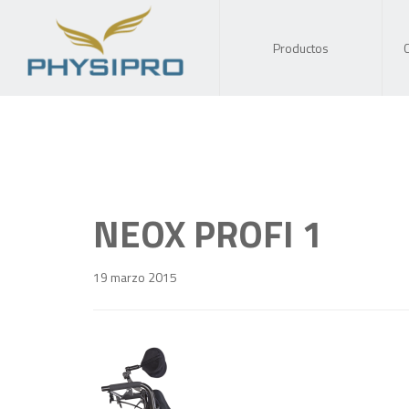
Productos
NEOX PROFI 1
19 marzo 2015