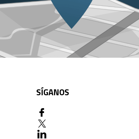
SÍGANOS