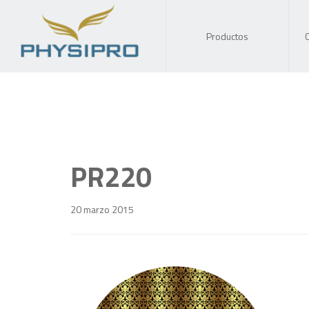
Productos
PR220
20 marzo 2015