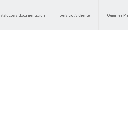
Catálogos y documentación
Servicio Al Cliente
Quién es Ph