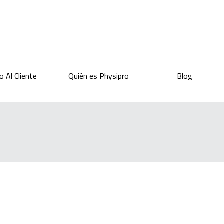
o Al Cliente
Quién es Physipro
Blog