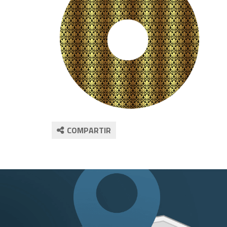
COMPARTIR