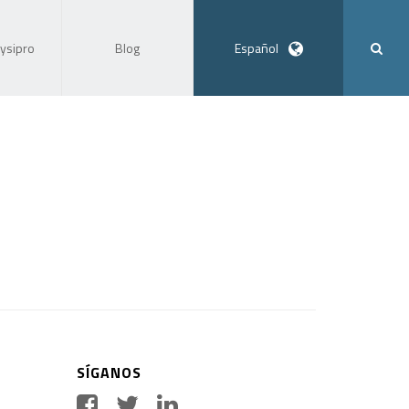
ysipro
Blog
Español
SÍGANOS