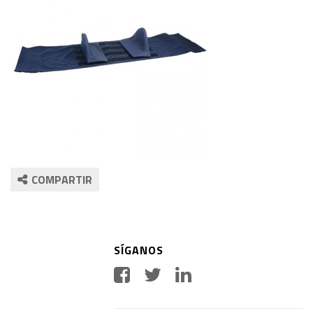
COMPARTIR
SÍGANOS