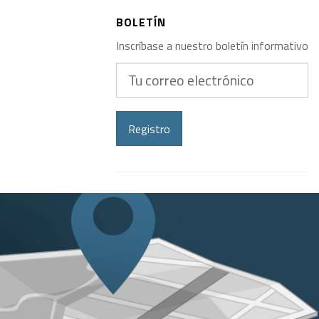
BOLETÍN
Inscríbase a nuestro boletín informativo
Tu
correo
electrónico
Registro