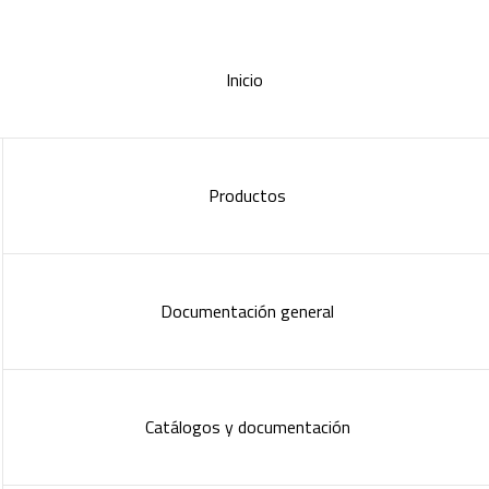
Inicio
Productos
Documentación general
Catálogos y documentación