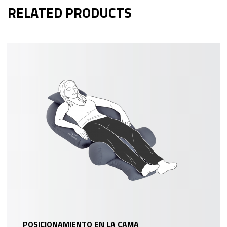
RELATED PRODUCTS
POSICIONAMIENTO EN LA CAMA