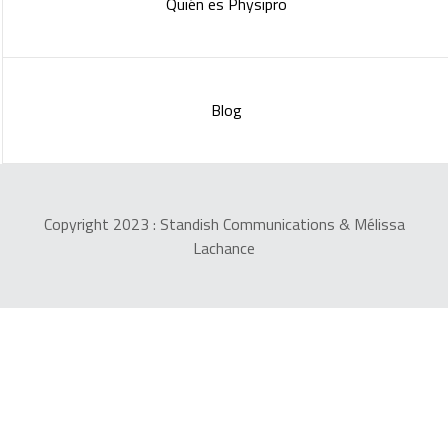
Quién es Physipro
Blog
Copyright 2023 :
Standish Communications
&
Mélissa
Lachance