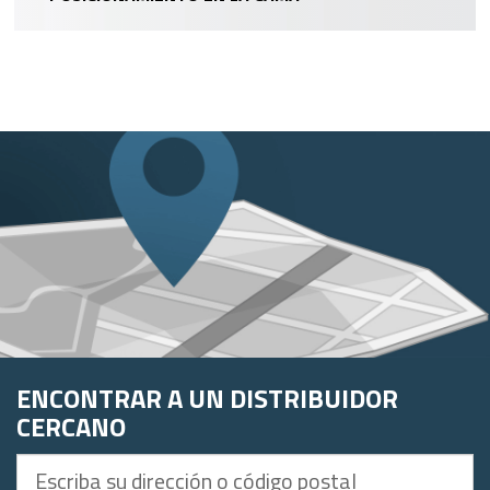
ENCONTRAR A UN DISTRIBUIDOR
CERCANO
Escriba