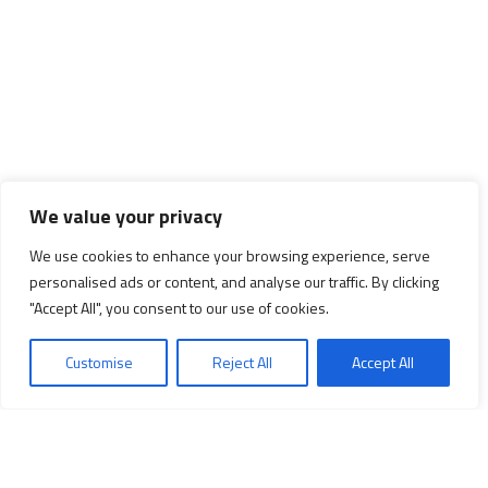
We value your privacy
We use cookies to enhance your browsing experience, serve
personalised ads or content, and analyse our traffic. By clicking
"Accept All", you consent to our use of cookies.
Customise
Reject All
Accept All