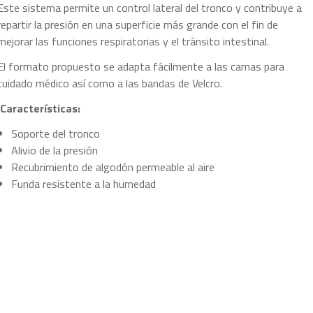
Este sistema permite un control lateral del tronco y contribuye a
repartir la presión en una superficie más grande con el fin de
mejorar las funciones respiratorias y el tránsito intestinal.
El formato propuesto se adapta fácilmente a las camas para
cuidado médico así como a las bandas de Velcro.
Características:
Soporte del tronco
Alivio de la presión
Recubrimiento de algodón permeable al aire
Funda resistente a la humedad