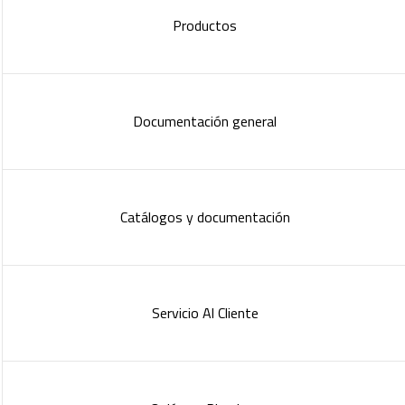
Productos
Documentación general
Catálogos y documentación
Servicio Al Cliente