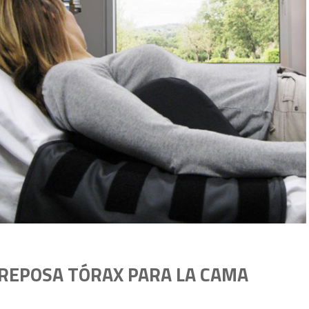
REPOSA TÓRAX PARA LA CAMA