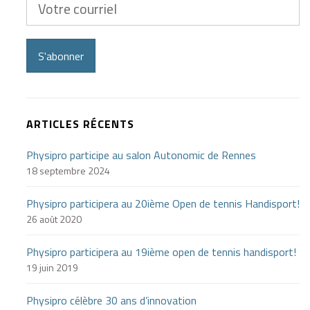
courriel
S'abonner
ARTICLES RÉCENTS
Physipro participe au salon Autonomic de Rennes
18 septembre 2024
Physipro participera au 20ième Open de tennis Handisport!
26 août 2020
Physipro participera au 19ième open de tennis handisport!
19 juin 2019
Physipro célèbre 30 ans d’innovation