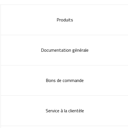
Produits
Documentation générale
Bons de commande
Service à la clientèle