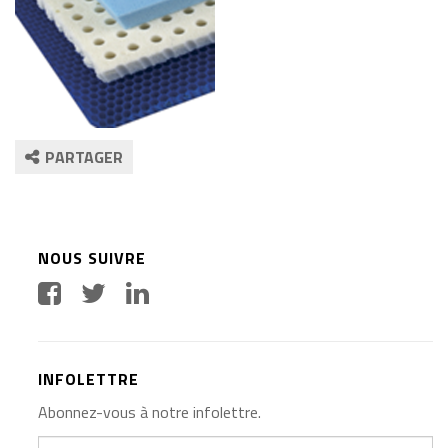
PARTAGER
NOUS SUIVRE
INFOLETTRE
Abonnez-vous à notre infolettre.
Votre