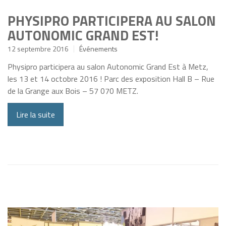
PHYSIPRO PARTICIPERA AU SALON
AUTONOMIC GRAND EST!
12 septembre 2016
Événements
Physipro participera au salon Autonomic Grand Est à Metz,
les 13 et 14 octobre 2016 ! Parc des exposition Hall B – Rue
de la Grange aux Bois – 57 070 METZ.
Lire la suite