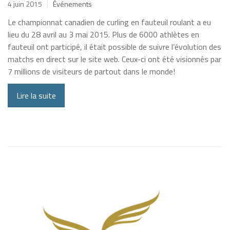
4 juin 2015
Événements
Le championnat canadien de curling en fauteuil roulant a eu
lieu du 28 avril au 3 mai 2015. Plus de 6000 athlètes en
fauteuil ont participé, il était possible de suivre l’évolution des
matchs en direct sur le site web. Ceux-ci ont été visionnés par
7 millions de visiteurs de partout dans le monde!
Lire la suite