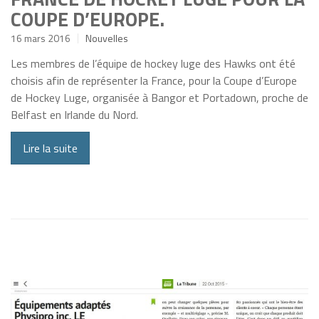
COUPE D’EUROPE.
16 mars 2016
Nouvelles
Les membres de l’équipe de hockey luge des Hawks ont été
choisis afin de représenter la France, pour la Coupe d’Europe
de Hockey Luge, organisée à Bangor et Portadown, proche de
Belfast en Irlande du Nord.
Lire la suite