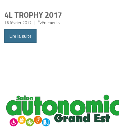
4L TROPHY 2017
16 février 2017
Événements
Lire la suite