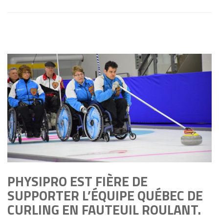
PHYSIPRO EST FIÈRE DE
SUPPORTER L’ÉQUIPE QUÉBEC DE
CURLING EN FAUTEUIL ROULANT.