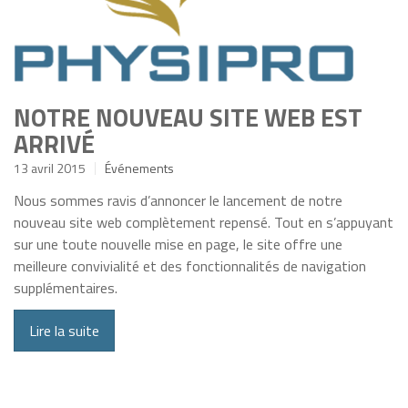
NOTRE NOUVEAU SITE WEB EST
ARRIVÉ
13 avril 2015
Événements
Nous sommes ravis d’annoncer le lancement de notre
nouveau site web complètement repensé. Tout en s’appuyant
sur une toute nouvelle mise en page, le site offre une
meilleure convivialité et des fonctionnalités de navigation
supplémentaires.
Lire la suite