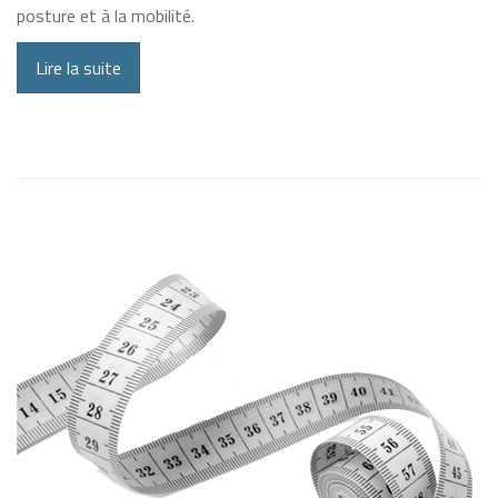
posture et à la mobilité.
Lire la suite