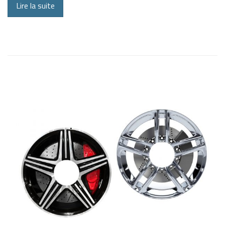
Lire la suite