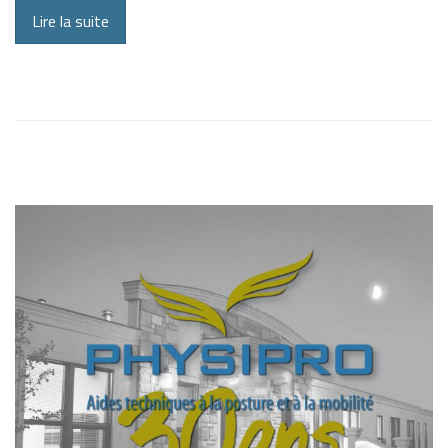
Lire la suite