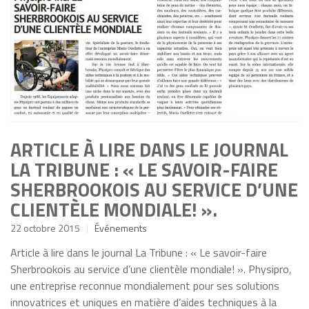
ARTICLE À LIRE DANS LE JOURNAL
LA TRIBUNE : « LE SAVOIR-FAIRE
SHERBROOKOIS AU SERVICE D’UNE
CLIENTÈLE MONDIALE! ».
22 octobre 2015
Événements
Article à lire dans le journal La Tribune : « Le savoir-faire
Sherbrookois au service d’une clientèle mondiale! ». Physipro,
une entreprise reconnue mondialement pour ses solutions
innovatrices et uniques en matière d’aides techniques à la