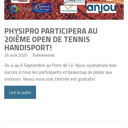
PHYSIPRO PARTICIPERA AU
20IÈME OPEN DE TENNIS
HANDISPORT!
26 août 2020
Événements
Du 4 au 6 Septembre au Pont de Cé. Nous souhaitons bon
succès à tous les participants et beaucoup de plaisir aux
visiteurs. Venez nous voir, l’entrée est gratuite!
Lire la suite