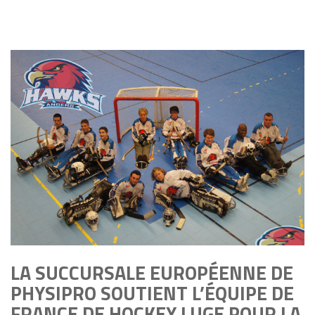
LA SUCCURSALE EUROPÉENNE DE
PHYSIPRO SOUTIENT L’ÉQUIPE DE
FRANCE DE HOCKEY LUGE POUR LA