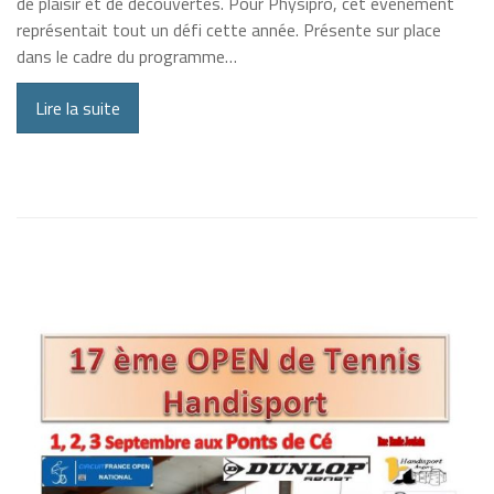
de plaisir et de découvertes. Pour Physipro, cet événement
représentait tout un défi cette année. Présente sur place
dans le cadre du programme…
Lire la suite