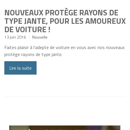
NOUVEAUX PROTÈGE RAYONS DE
TYPE JANTE, POUR LES AMOUREUX
DE VOITURE !
13 juin 2016
Nouvelle
Faites plaisir à l’adepte de voiture en vous avec nos nouveaux
protège rayons de type jante.
Lire la suite