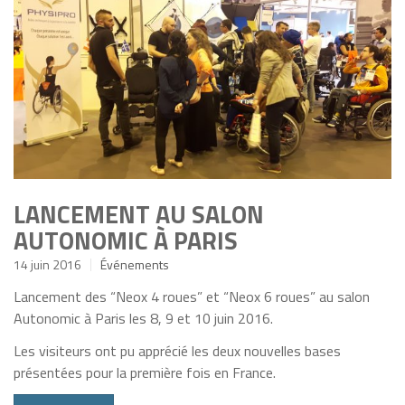
LANCEMENT AU SALON
AUTONOMIC À PARIS
14 juin 2016
Événements
Lancement des “Neox 4 roues” et “Neox 6 roues” au salon
Autonomic à Paris les 8, 9 et 10 juin 2016.
Les visiteurs ont pu apprécié les deux nouvelles bases
présentées pour la première fois en France.