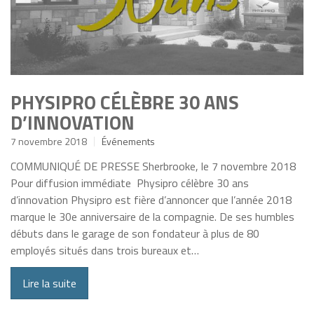
PHYSIPRO CÉLÈBRE 30 ANS
D’INNOVATION
7 novembre 2018
Événements
COMMUNIQUÉ DE PRESSE Sherbrooke, le 7 novembre 2018
Pour diffusion immédiate Physipro célèbre 30 ans
d’innovation Physipro est fière d’annoncer que l’année 2018
marque le 30e anniversaire de la compagnie. De ses humbles
débuts dans le garage de son fondateur à plus de 80
employés situés dans trois bureaux et…
Lire la suite