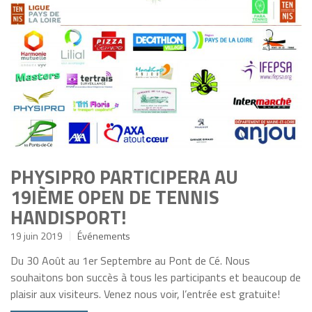
PHYSIPRO PARTICIPERA AU
19IÈME OPEN DE TENNIS
HANDISPORT!
19 juin 2019
Événements
Du 30 Août au 1er Septembre au Pont de Cé. Nous
souhaitons bon succès à tous les participants et beaucoup de
plaisir aux visiteurs. Venez nous voir, l’entrée est gratuite!