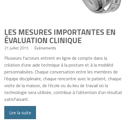
LES MESURES IMPORTANTES EN
ÉVALUATION CLINIQUE
21 juillet 2015
Événements
Plusieurs facteurs entrent en ligne de compte dans la
création d’une aide technique à la posture et à la mobilité
personnalisées. Chaque conversation entre les membres de
l’équipe disciplinaire, chaque rencontre avec le patient, chaque
visite de la maison, de l’école ou du lieu de travail où la
technologie sera utilisée, contribue à l’obtention d’un résultat
satisfaisant.
Lire la suite