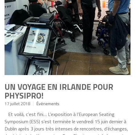
UN VOYAGE EN IRLANDE POUR
PHYSIPRO!
17 juillet 2018
Événements
Et voilà, c’est fini… L’exposition à l’European Seating
Symposium (ESS) s’est terminée le vendredi 15 juin dernier à
Dublin après 3 jours très intenses de rencontres, d’échanges,