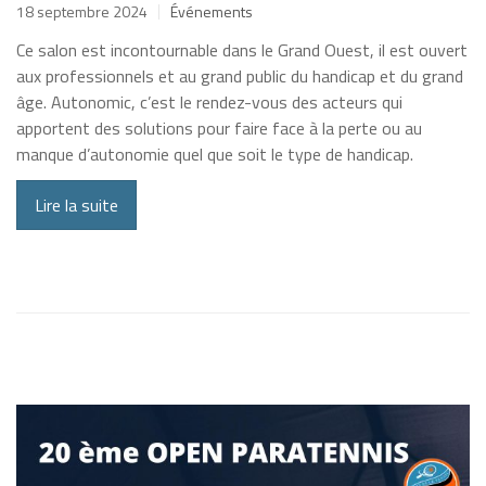
18 septembre 2024
Événements
Ce salon est incontournable dans le Grand Ouest, il est ouvert
aux professionnels et au grand public du handicap et du grand
âge. Autonomic, c’est le rendez-vous des acteurs qui
apportent des solutions pour faire face à la perte ou au
manque d’autonomie quel que soit le type de handicap.
Lire la suite