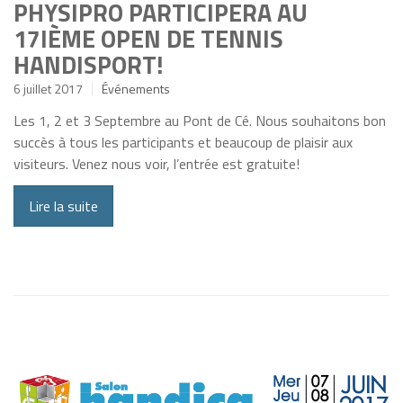
PHYSIPRO PARTICIPERA AU
17IÈME OPEN DE TENNIS
HANDISPORT!
6 juillet 2017
Événements
Les 1, 2 et 3 Septembre au Pont de Cé. Nous souhaitons bon
succès à tous les participants et beaucoup de plaisir aux
visiteurs. Venez nous voir, l’entrée est gratuite!
Lire la suite