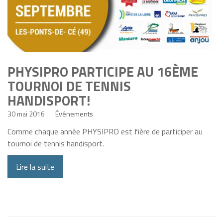
PHYSIPRO PARTICIPE AU 16ÈME
TOURNOI DE TENNIS
HANDISPORT!
30 mai 2016
Événements
Comme chaque année PHYSIPRO est fière de participer au
tournoi de tennis handisport.
Lire la suite