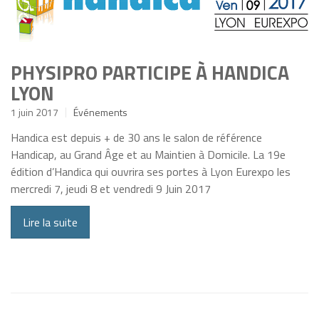
PHYSIPRO PARTICIPE À HANDICA
LYON
1 juin 2017
Événements
Handica est depuis + de 30 ans le salon de référence
Handicap, au Grand Âge et au Maintien à Domicile. La 19e
édition d’Handica qui ouvrira ses portes à Lyon Eurexpo les
mercredi 7, jeudi 8 et vendredi 9 Juin 2017
Lire la suite