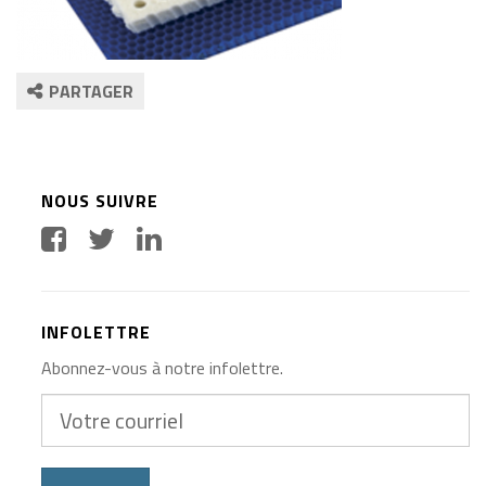
PARTAGER
NOUS SUIVRE
INFOLETTRE
Abonnez-vous à notre infolettre.
Votre
courriel