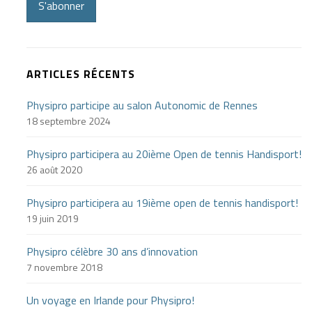
S'abonner
ARTICLES RÉCENTS
Physipro participe au salon Autonomic de Rennes
18 septembre 2024
Physipro participera au 20ième Open de tennis Handisport!
26 août 2020
Physipro participera au 19ième open de tennis handisport!
19 juin 2019
Physipro célèbre 30 ans d’innovation
7 novembre 2018
Un voyage en Irlande pour Physipro!