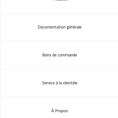
Documentation générale
Bons de commande
Service à la clientèle
À Propos