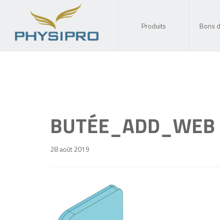
Produits
Bons 
BUTÉE_ADD_WEB
28 août 2019