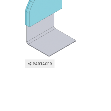
PARTAGER