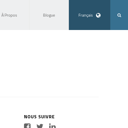
À Propos
Blogue
Français
NOUS SUIVRE