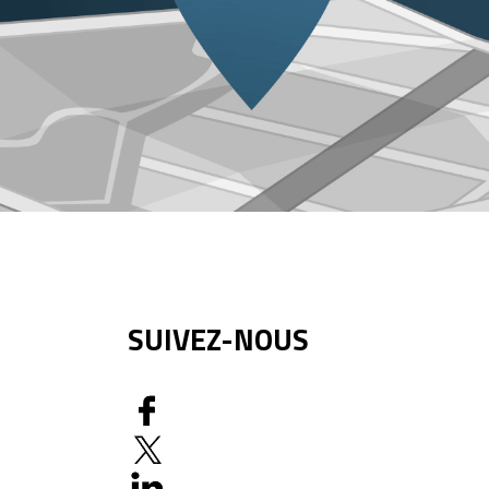
SUIVEZ-NOUS