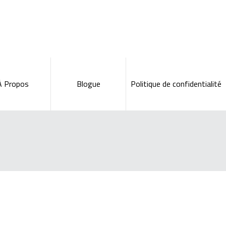
À Propos
Blogue
Politique de confidentialité