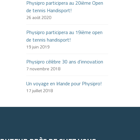
Physipro participera au 20ième Open
de tennis Handisport!
26 août 2020
Physipro participera au 19ième open
de tennis handisport!
19 juin 2019
Physipro célèbre 30 ans d’innovation
7 novembre 2018
Un voyage en Irlande pour Physipro!
17 juillet 2018