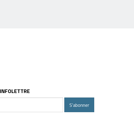
 INFOLETTRE
S'abonner