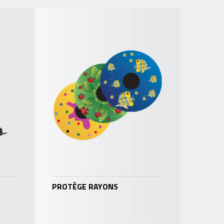
PROTÈGE RAYONS