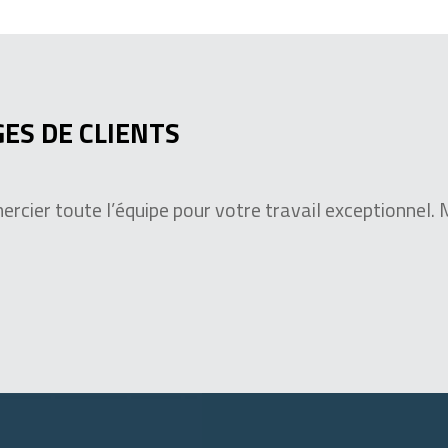
ES DE CLIENTS
mercier toute l’équipe pour votre travail exceptionnel