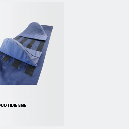
QUOTIDIENNE