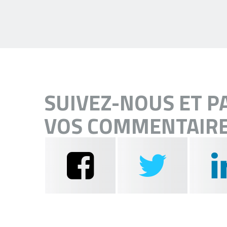
SUIVEZ-NOUS ET P
VOS COMMENTAIRE