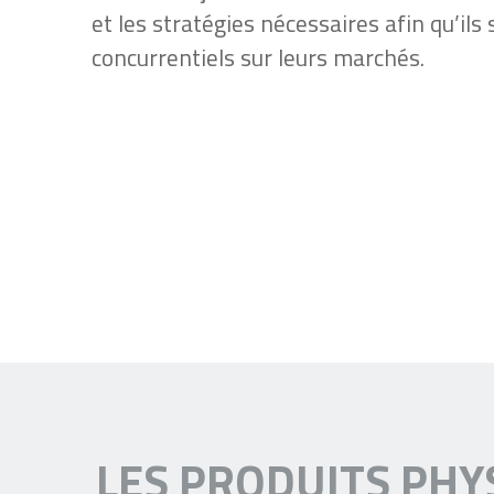
et les stratégies nécessaires afin qu’ils 
concurrentiels sur leurs marchés.
LES PRODUITS PHY