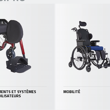
MENTS ET SYSTÈMES
MOBILITÉ
ILISATEURS