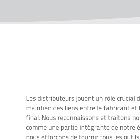
Les distributeurs jouent un rôle crucial 
maintien des liens entre le fabricant et l
final. Nous reconnaissons et traitons no
comme une partie intégrante de notre 
nous efforçons de fournir tous les outi