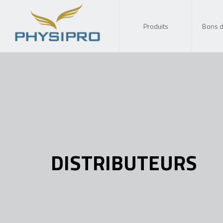
Produits
Bons 
DISTRIBUTEURS