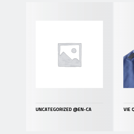
UNCATEGORIZED @EN-CA
VIE 