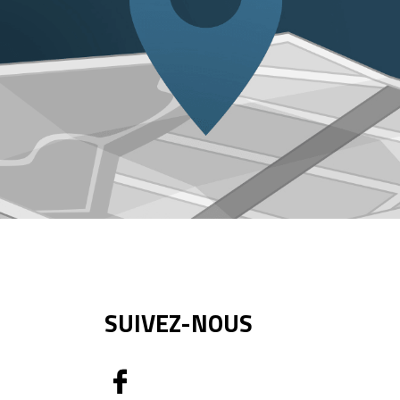
SUIVEZ-NOUS