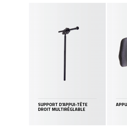
SUPPORT D’APPUI-TÊTE
APPU
DROIT MULTIRÉGLABLE