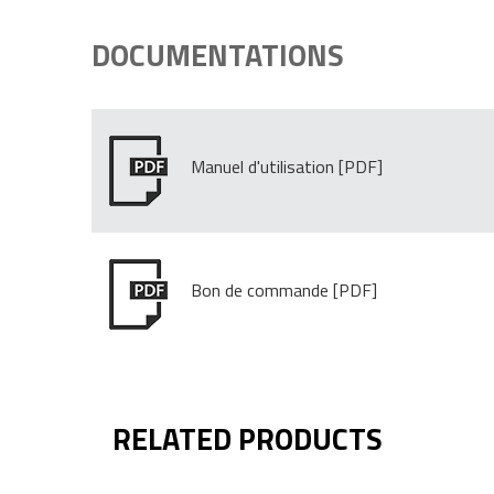
DOCUMENTATIONS
Manuel d'utilisation
Bon de commande
RELATED PRODUCTS