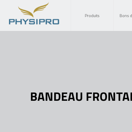
Produits
Bons 
BANDEAU FRONTA