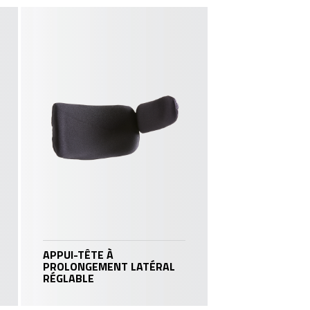
APPUI-TÊTE À
PROLONGEMENT LATÉRAL
RÉGLABLE