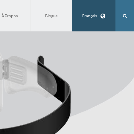
À Propos
Blogue
Français