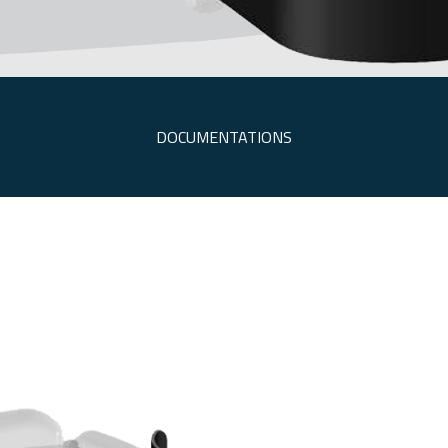
DOCUMENTATIONS