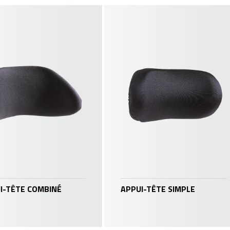
I-TÊTE COMBINÉ
APPUI-TÊTE SIMPLE