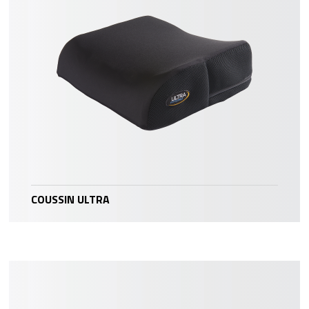
COUSSIN ULTRA