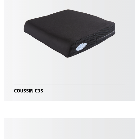
COUSSIN C3S