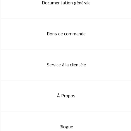
Documentation générale
Bons de commande
Service à la clientèle
À Propos
Blogue