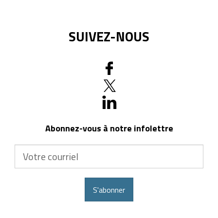
SUIVEZ-NOUS
Abonnez-vous à notre infolettre
Votre
courriel
S'abonner