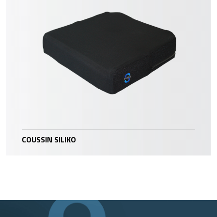
COUSSIN SILIKO