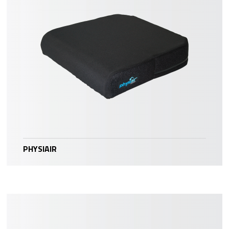
PHYSIAIR