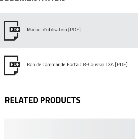
Manuel d'utilisation
Bon de commande Forfait B-Coussin LXA
RELATED PRODUCTS