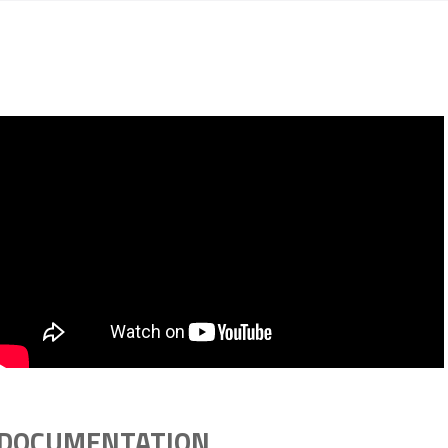
DOCUMENTATION