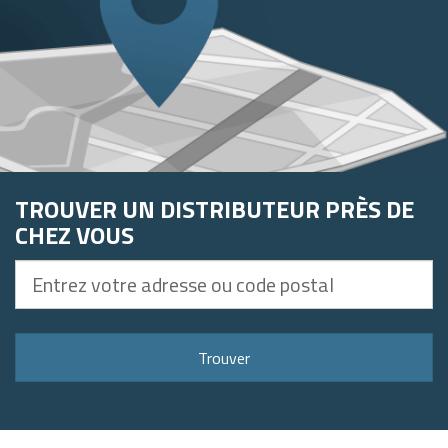
TROUVER UN DISTRIBUTEUR PRÈS DE
CHEZ VOUS
Entrez
votre
adresse
ou
Trouver
code
postal