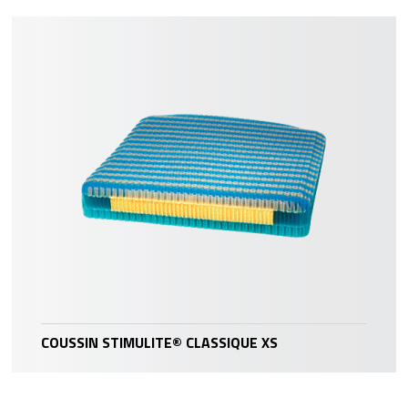
COUSSIN STIMULITE® CLASSIQUE XS