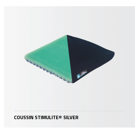
COUSSIN STIMULITE® SILVER