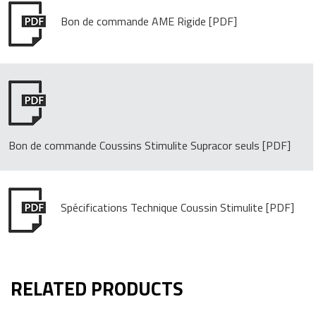
Bon de commande AME Rigide
Bon de commande Coussins Stimulite Supracor seuls
Spécifications Technique Coussin Stimulite
RELATED PRODUCTS