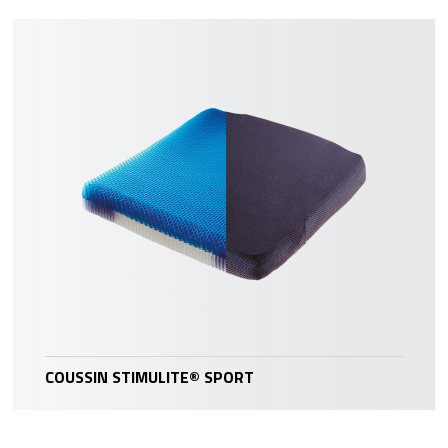
COUSSIN STIMULITE® SPORT