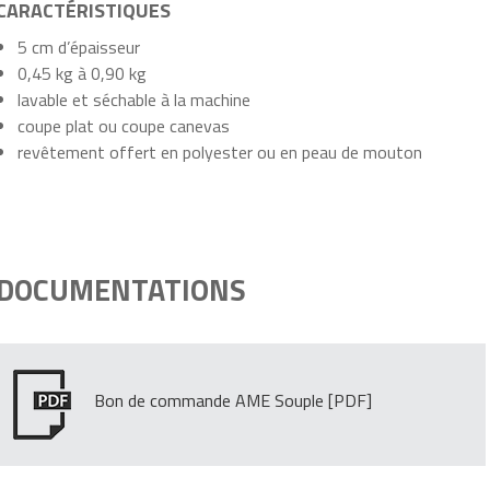
CARACTÉRISTIQUES
5 cm d’épaisseur
0,45 kg à 0,90 kg
lavable et séchable à la machine
coupe plat ou coupe canevas
revêtement offert en polyester ou en peau de mouton
DOCUMENTATIONS
Bon de commande AME Souple