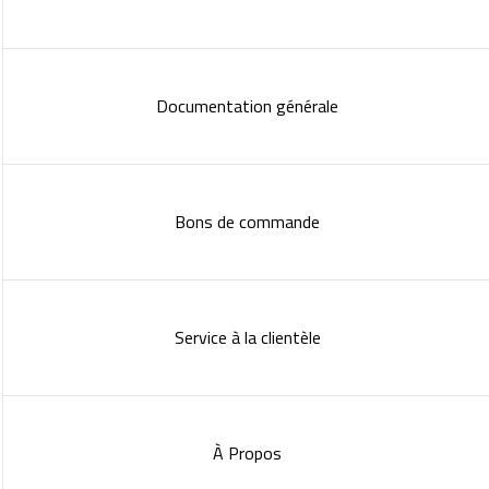
Documentation générale
Bons de commande
Service à la clientèle
À Propos