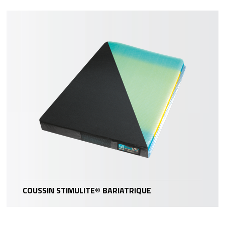
COUSSIN STIMULITE® BARIATRIQUE