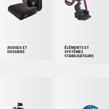
ASSISES ET
ÉLÉMENTS ET
DOSSIERS
SYSTÈMES
STABILISATEURS