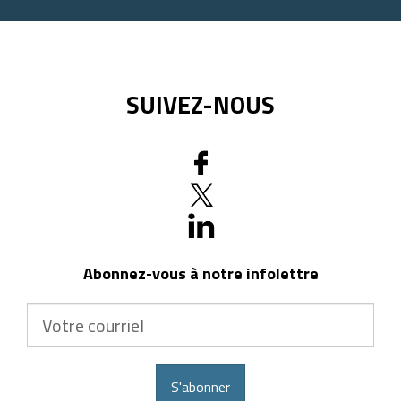
SUIVEZ-NOUS
Abonnez-vous à notre infolettre
Votre
courriel
S'abonner