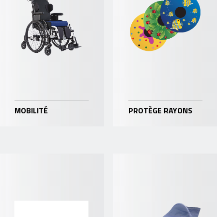
MOBILITÉ
PROTÈGE RAYONS