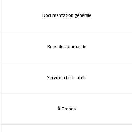
Documentation générale
Bons de commande
Service à la clientèle
À Propos