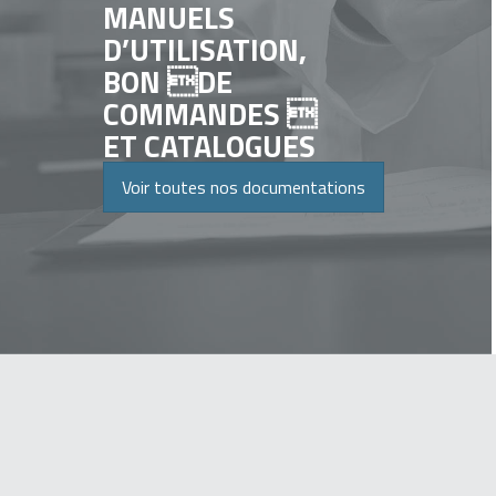
MANUELS
D’UTILISATION,
BON DE
COMMANDES 
ET CATALOGUES
Voir toutes nos documentations