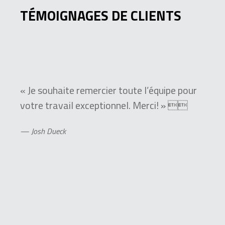
TÉMOIGNAGES DE CLIENTS
« Je souhaite remercier toute l’équipe pour
votre travail exceptionnel. Merci! » 
— Josh Dueck