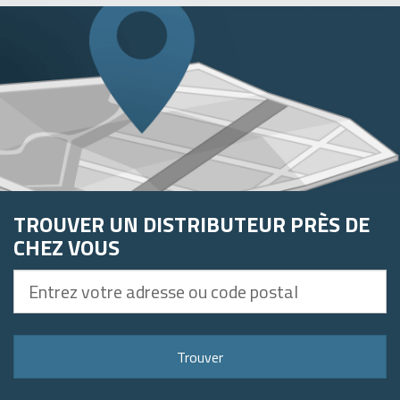
TROUVER UN DISTRIBUTEUR PRÈS DE
CHEZ VOUS
Entrez
votre
adresse
ou
Trouver
code
postal