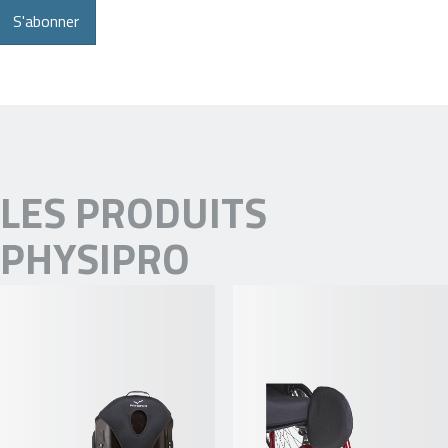
S'abonner
LES PRODUITS
PHYSIPRO