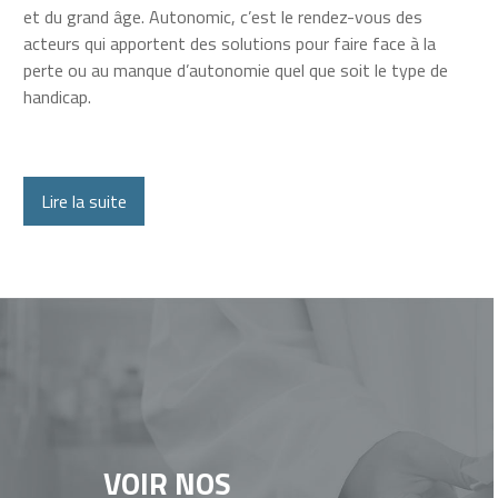
et du grand âge. Autonomic, c’est le rendez-vous des
acteurs qui apportent des solutions pour faire face à la
perte ou au manque d’autonomie quel que soit le type de
handicap.
Lire la suite
VOIR NOS