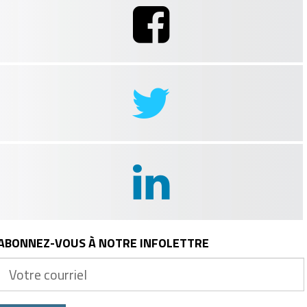
ABONNEZ-VOUS À NOTRE INFOLETTRE
Votre
courriel