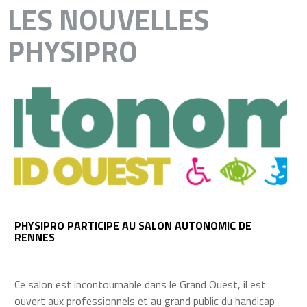
LES NOUVELLES
PHYSIPRO
PHYSIPRO PARTICIPE AU SALON AUTONOMIC DE
RENNES
Ce salon est incontournable dans le Grand Ouest, il est
ouvert aux professionnels et au grand public du handicap