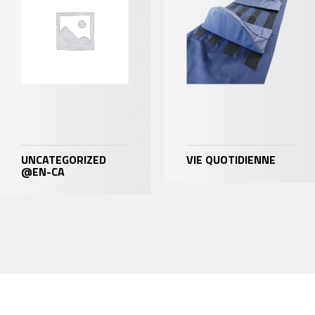
UNCATEGORIZED
VIE QUOTIDIENNE
@EN-CA