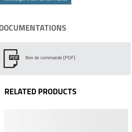
DOCUMENTATIONS
Bon de commande
RELATED PRODUCTS