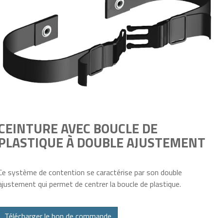
CEINTURE AVEC BOUCLE DE
PLASTIQUE À DOUBLE AJUSTEMENT
Ce système de contention se caractérise par son double
ajustement qui permet de centrer la boucle de plastique.
Télécharger le bon de commande