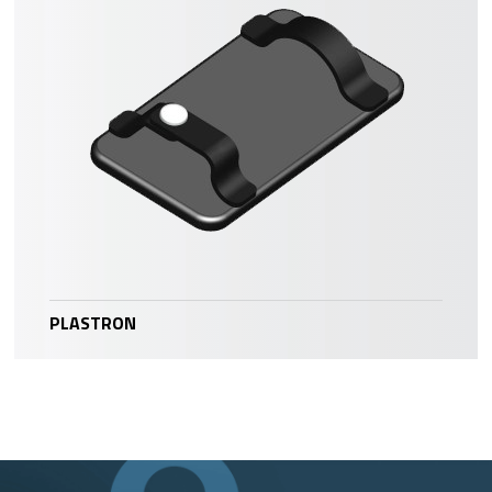
PLASTRON