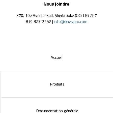
Nous joindre
370, 10e Avenue Sud, Sherbrooke (QC) J1G 2R7
819 823-2252 |
info@physipro.com
Accueil
Produits
Documentation générale