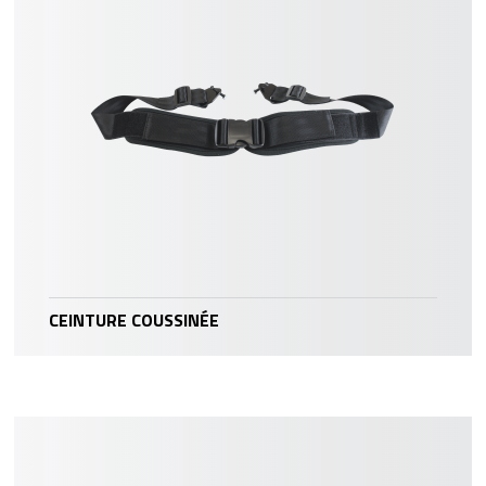
CEINTURE COUSSINÉE