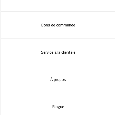
Bons de commande
Service à la clientèle
À propos
Blogue