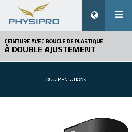
Togg
navi
CEINTURE AVEC BOUCLE DE PLASTIQUE
À DOUBLE AJUSTEMENT
DOCUMENTATIONS