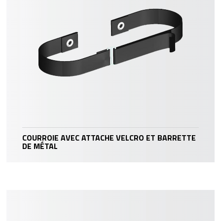
COURROIE AVEC ATTACHE VELCRO ET BARRETTE
DE MÉTAL