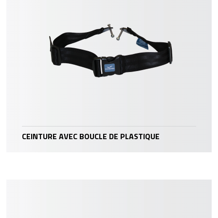
CEINTURE AVEC BOUCLE DE PLASTIQUE