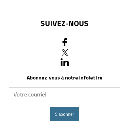
SUIVEZ-NOUS
Abonnez-vous à notre infolettre
Votre
courriel
S'abonner