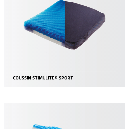
COUSSIN STIMULITE® SPORT