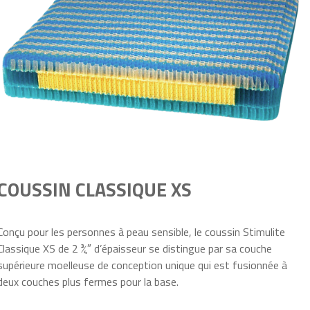
COUSSIN CLASSIQUE XS
Conçu pour les personnes à peau sensible, le coussin Stimulite
Classique XS de 2 ¾″ d’épaisseur se distingue par sa couche
supérieure moelleuse de conception unique qui est fusionnée à
deux couches plus fermes pour la base.