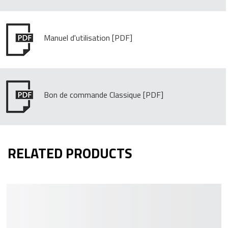
Manuel d'utilisation
Bon de commande Classique
RELATED PRODUCTS