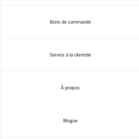
Bons de commande
Service à la clientèle
À propos
Blogue