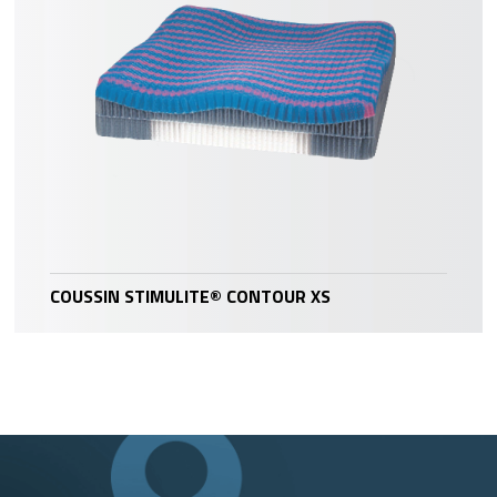
COUSSIN STIMULITE® CONTOUR XS