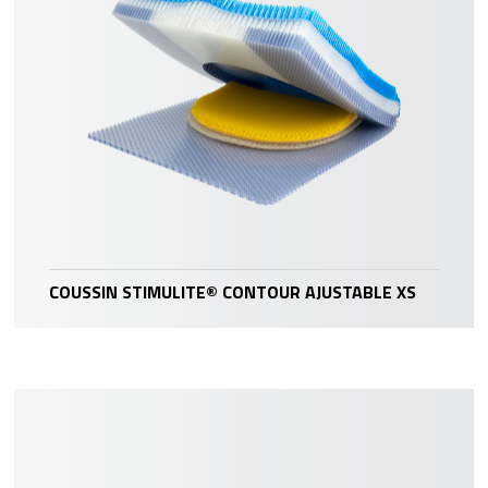
COUSSIN STIMULITE® CONTOUR AJUSTABLE XS