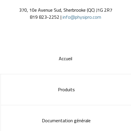
370, 10e Avenue Sud, Sherbrooke (QC) J1G 2R7
819 823-2252 |
info@physipro.com
Accueil
Produits
Documentation générale