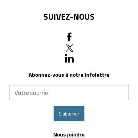
SUIVEZ-NOUS
Abonnez-vous à notre infolettre
Votre
courriel
S'abonner
Nous joindre