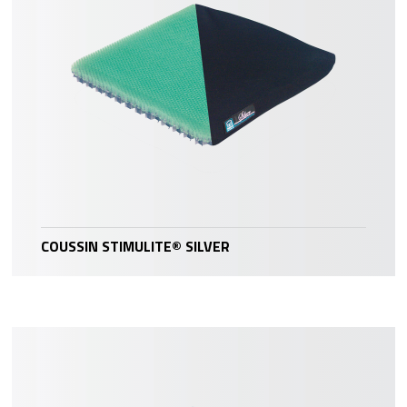
COUSSIN STIMULITE® SILVER