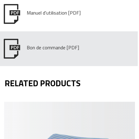
Manuel d'utilisation
Bon de commande
RELATED PRODUCTS