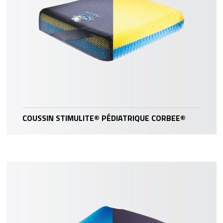
COUSSIN STIMULITE® PÉDIATRIQUE CORBEE®