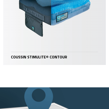
COUSSIN STIMULITE® CONTOUR