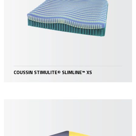
COUSSIN STIMULITE® SLIMLINE™ XS