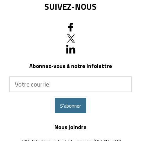
SUIVEZ-NOUS
Abonnez-vous à notre infolettre
Votre
courriel
S'abonner
Nous joindre