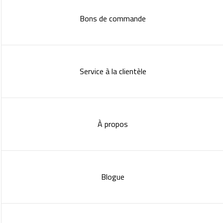
Bons de commande
Service à la clientèle
À propos
Blogue