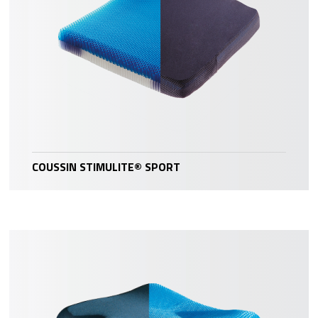
COUSSIN STIMULITE® SPORT