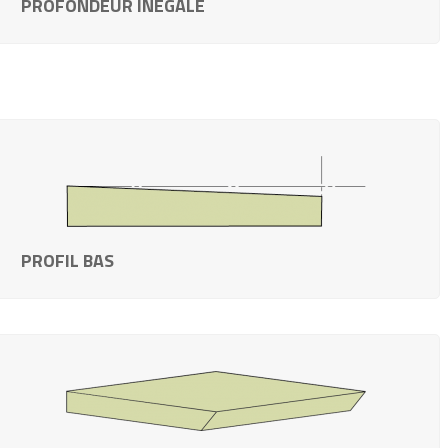
PROFONDEUR INÉGALE
PROFIL BAS