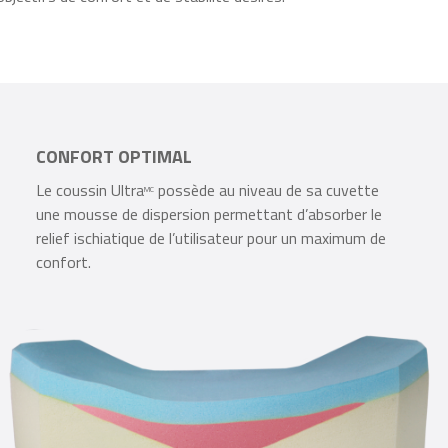
objectifs de confort et de stabilité désirés.
CONFORT OPTIMAL
Le coussin Ultra
possède au niveau de sa cuvette
MC
une mousse de dispersion permettant d’absorber le
relief ischiatique de l’utilisateur pour un maximum de
confort.