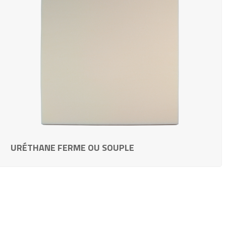
URÉTHANE FERME OU SOUPLE