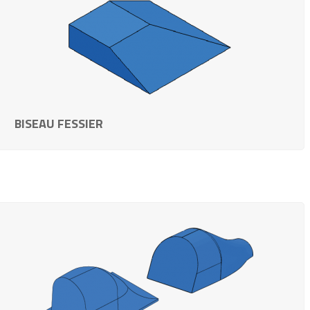
BISEAU FESSIER