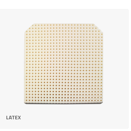
LATEX