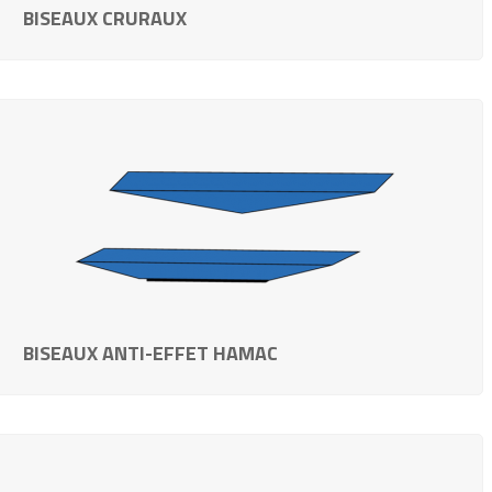
BISEAUX CRURAUX
BISEAUX ANTI-EFFET HAMAC