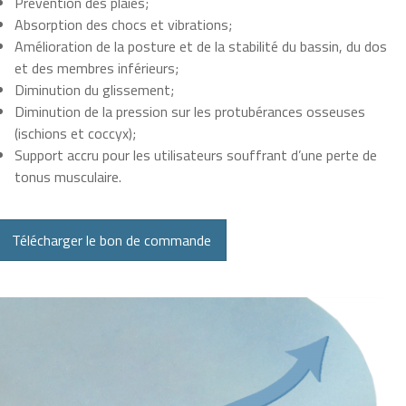
Prévention des plaies;
Absorption des chocs et vibrations;
Amélioration de la posture et de la stabilité du bassin, du dos
et des membres inférieurs;
Diminution du glissement;
Diminution de la pression sur les protubérances osseuses
(ischions et coccyx);
Support accru pour les utilisateurs souffrant d’une perte de
tonus musculaire.
Télécharger le bon de commande