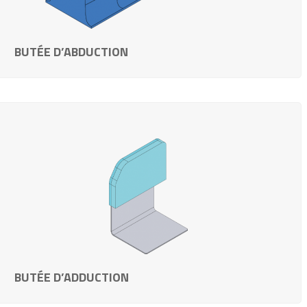
BUTÉE D’ABDUCTION
BUTÉE D’ADDUCTION