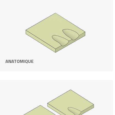
ANATOMIQUE