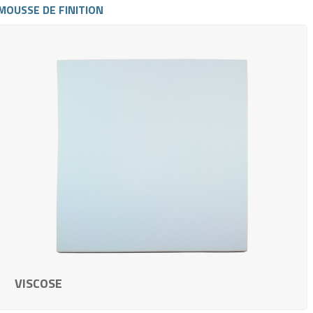
MOUSSE DE FINITION
VISCOSE