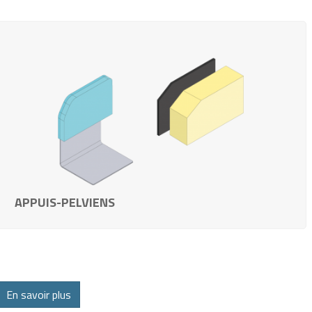
APPUIS-PELVIENS
En savoir plus