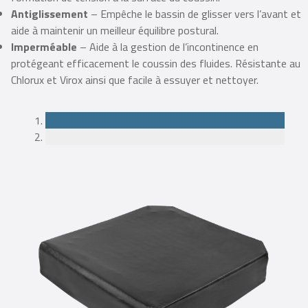
formation de tension à la surface du coussin.
Antiglissement
– Empêche le bassin de glisser vers l’avant et
aide à maintenir un meilleur équilibre postural.
Imperméable
– Aide à la gestion de l’incontinence en
protégeant efficacement le coussin des fluides. Résistante au
Chlorux et Virox ainsi que facile à essuyer et nettoyer.