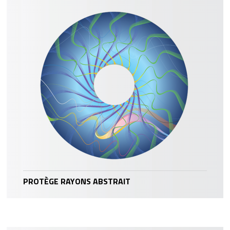
PROTÈGE RAYONS ABSTRAIT