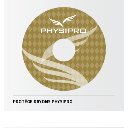
PROTÈGE RAYONS PHYSIPRO