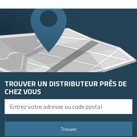
TROUVER UN DISTRIBUTEUR PRÈS DE
CHEZ VOUS
Entrez
votre
adresse
ou
Trouver
code