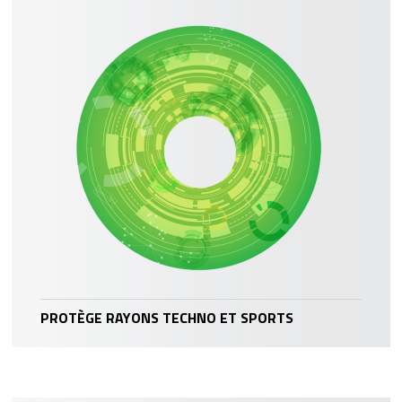
PROTÈGE RAYONS TECHNO ET SPORTS