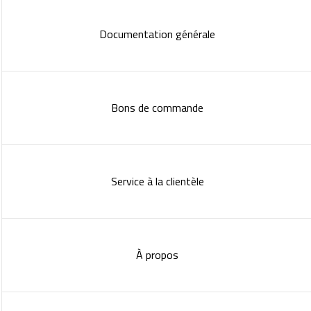
Documentation générale
Bons de commande
Service à la clientèle
À propos