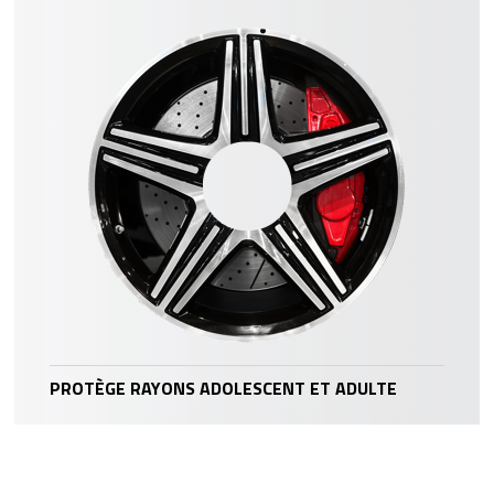
PROTÈGE RAYONS ADOLESCENT ET ADULTE