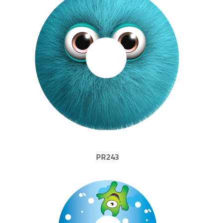
PR243