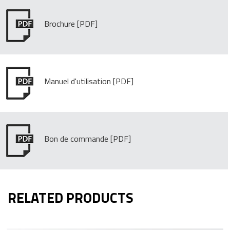
Brochure
Manuel d'utilisation
Bon de commande
RELATED PRODUCTS