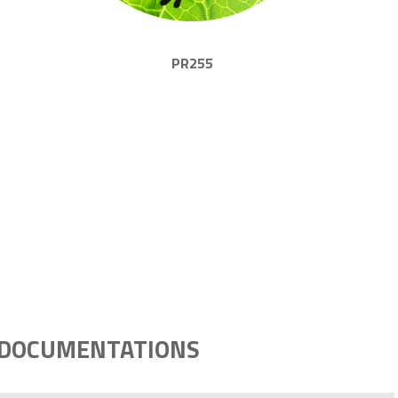
PR255
DOCUMENTATIONS