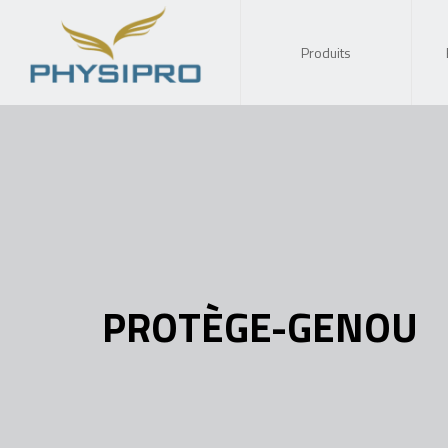
Produits
PROTÈGE-GENOU