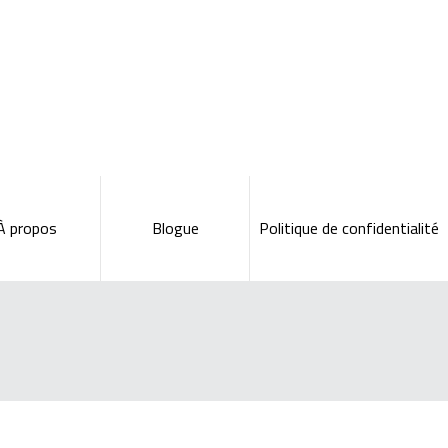
À propos
Blogue
Politique de confidentialité