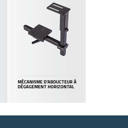
MÉCANISME D’ABDUCTEUR À
DÉGAGEMENT HORIZONTAL