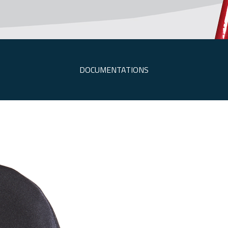
DOCUMENTATIONS