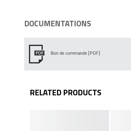
DOCUMENTATIONS
Bon de commande
RELATED PRODUCTS