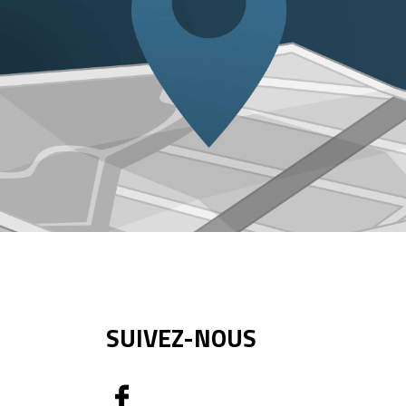
SUIVEZ-NOUS