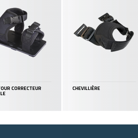
OUR CORRECTEUR
CHEVILLIÈRE
LE