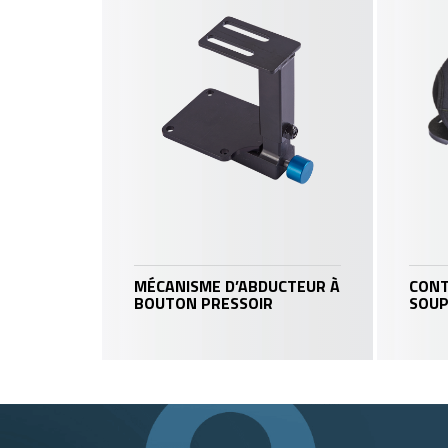
MÉCANISME D’ABDUCTEUR À
CONT
BOUTON PRESSOIR
SOUP