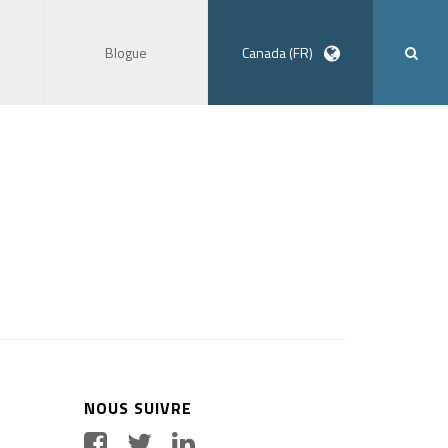
Blogue
Canada (FR)
NOUS SUIVRE