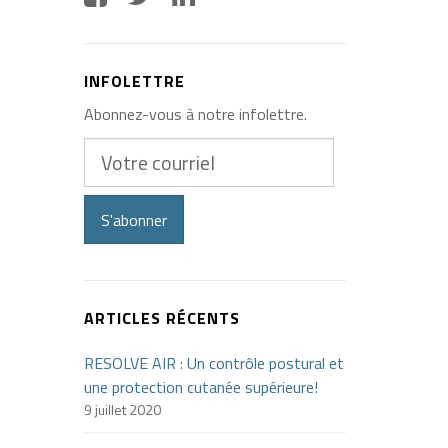
INFOLETTRE
Abonnez-vous à notre infolettre.
Votre
courriel
S'abonner
ARTICLES RÉCENTS
RESOLVE AIR : Un contrôle postural et
une protection cutanée supérieure!
9 juillet 2020