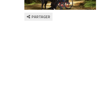
PARTAGER