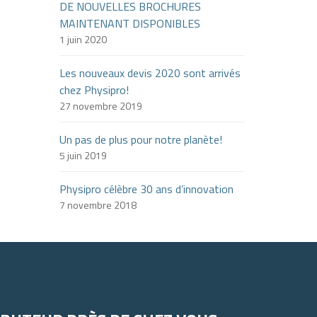
DE NOUVELLES BROCHURES
MAINTENANT DISPONIBLES
1 juin 2020
Les nouveaux devis 2020 sont arrivés
chez Physipro!
27 novembre 2019
Un pas de plus pour notre planète!
5 juin 2019
Physipro célèbre 30 ans d’innovation
7 novembre 2018