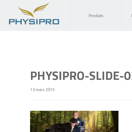
Produits
PHYSIPRO-SLIDE-0
13 mars 2015