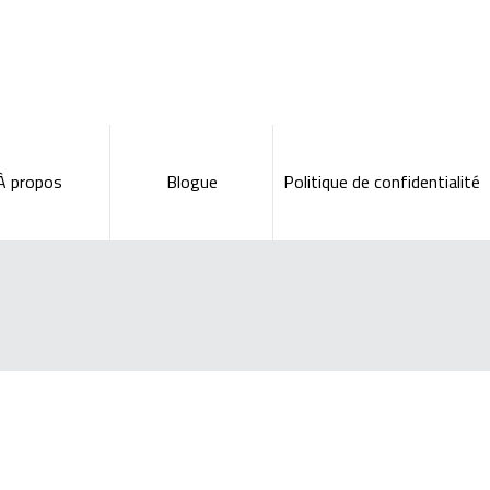
À propos
Blogue
Politique de confidentialité