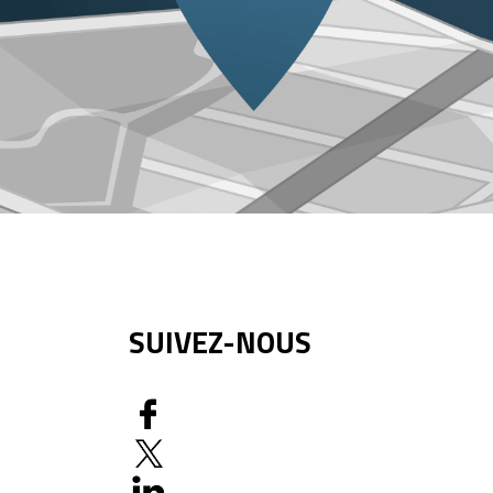
SUIVEZ-NOUS