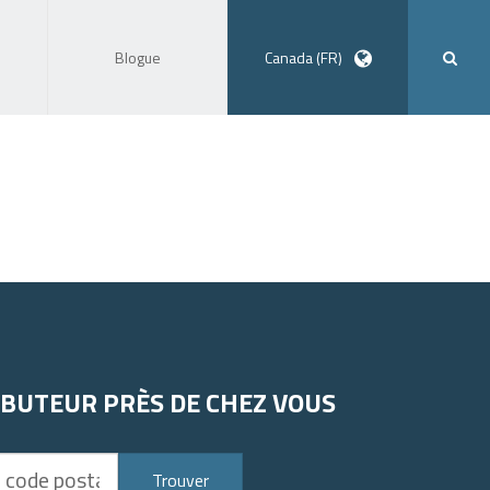
Blogue
Canada (FR)
IBUTEUR PRÈS DE CHEZ VOUS
Trouver