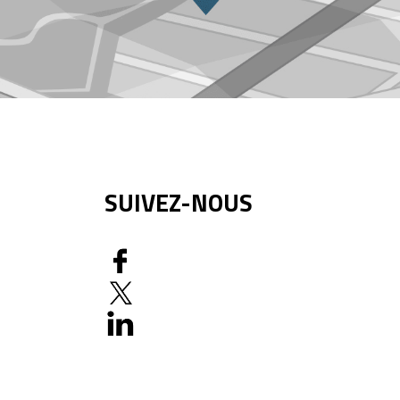
SUIVEZ-NOUS