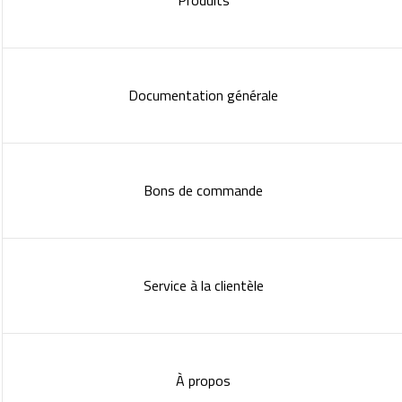
Produits
Documentation générale
Bons de commande
Service à la clientèle
À propos