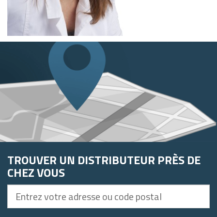
TROUVER UN DISTRIBUTEUR PRÈS DE
CHEZ VOUS
Entrez
votre
adresse