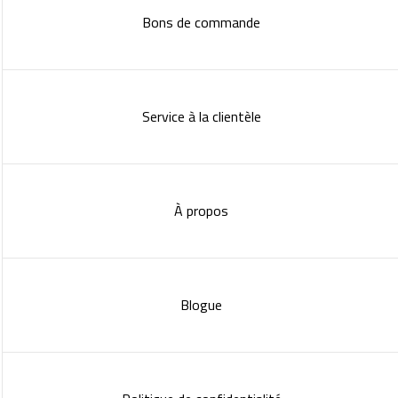
Bons de commande
Service à la clientèle
À propos
Blogue