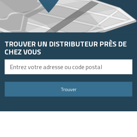
TROUVER UN DISTRIBUTEUR PRÈS DE
CHEZ VOUS
Entrez
votre
adresse
ou
Trouver
code
postal