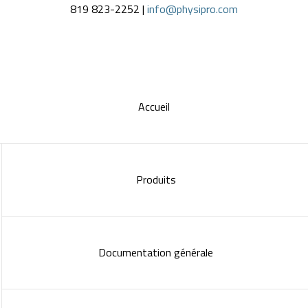
819 823-2252 |
info@physipro.com
Accueil
Produits
Documentation générale