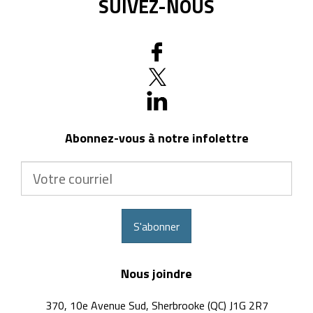
SUIVEZ-NOUS
Abonnez-vous à notre infolettre
Votre
courriel
S'abonner
Nous joindre
370, 10e Avenue Sud, Sherbrooke (QC) J1G 2R7