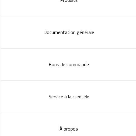
Produits
Documentation générale
Bons de commande
Service à la clientèle
À propos