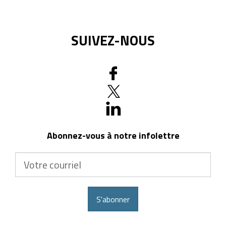
SUIVEZ-NOUS
Abonnez-vous à notre infolettre
Votre
courriel
S'abonner