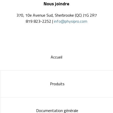
Nous joindre
370, 10e Avenue Sud, Sherbrooke (QC) J1G 2R7
819 823-2252 |
info@physipro.com
Accueil
Produits
Documentation générale