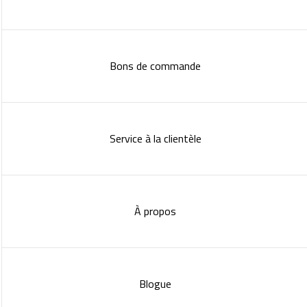
Bons de commande
Service à la clientèle
À propos
Blogue