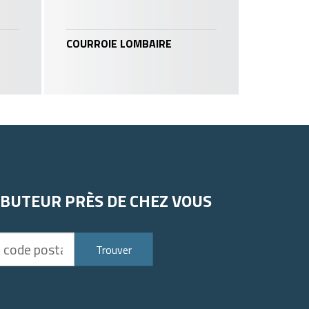
COURROIE LOMBAIRE
IBUTEUR PRÈS DE CHEZ VOUS
Trouver