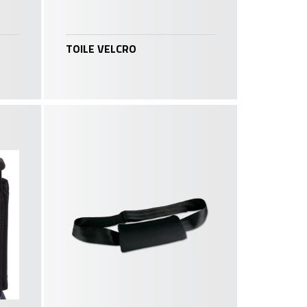
TOILE VELCRO