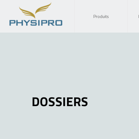
Produits
DOSSIERS