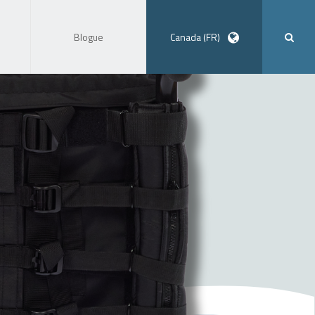
Blogue
Canada (FR)