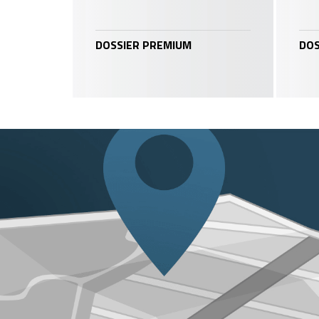
DOSSIER PREMIUM
DOS