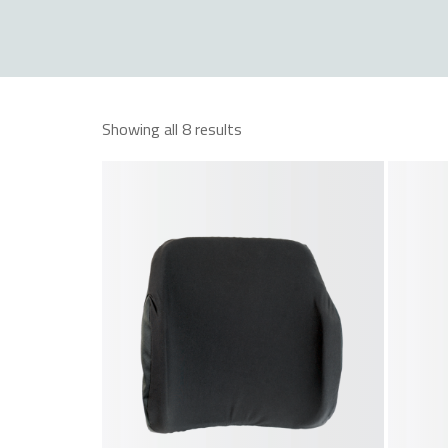
Showing all 8 results