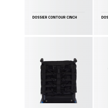
DOSSIER CONTOUR CINCH
DOS