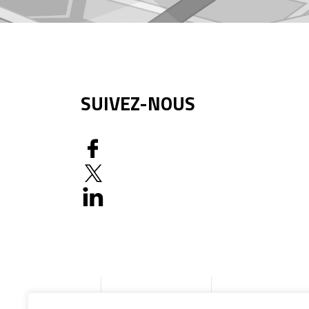
SUIVEZ-NOUS