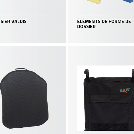
SIER VALDIS
ÉLÉMENTS DE FORME DE
DOSSIER