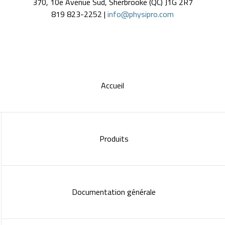
Produits
Documentation générale
Bons de commande
Service à la clientèle