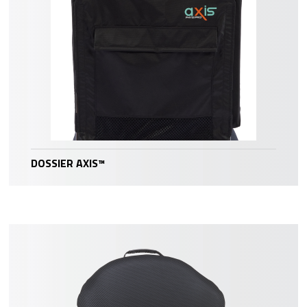
DOSSIER AXIS™