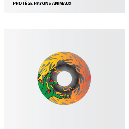
PROTÈGE RAYONS ANIMAUX