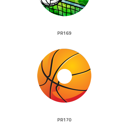
PR169
PR170