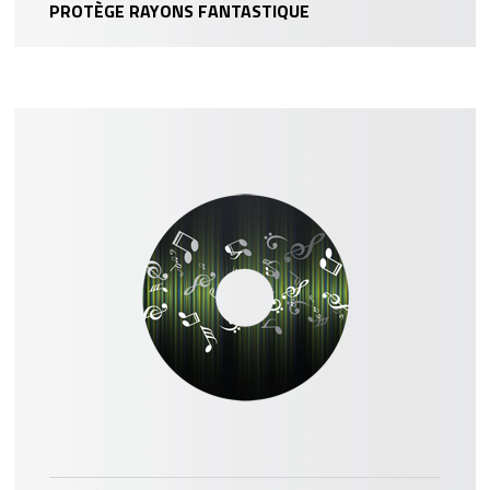
PROTÈGE RAYONS FANTASTIQUE