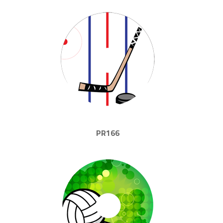
PR166