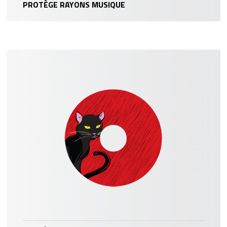
PROTÈGE RAYONS MUSIQUE