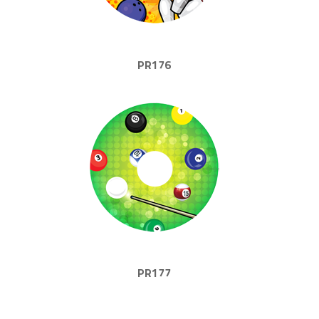
PR176
PR177