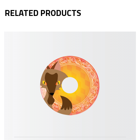
RELATED PRODUCTS