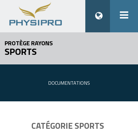
Togg
navi
PROTÈGE RAYONS
SPORTS
DOCUMENTATIONS
CATÉGORIE SPORTS