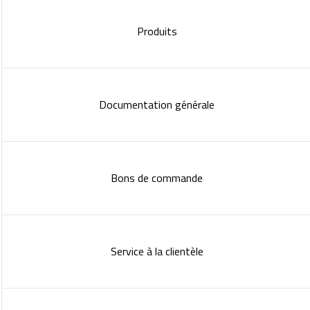
Produits
Documentation générale
Bons de commande
Service à la clientèle