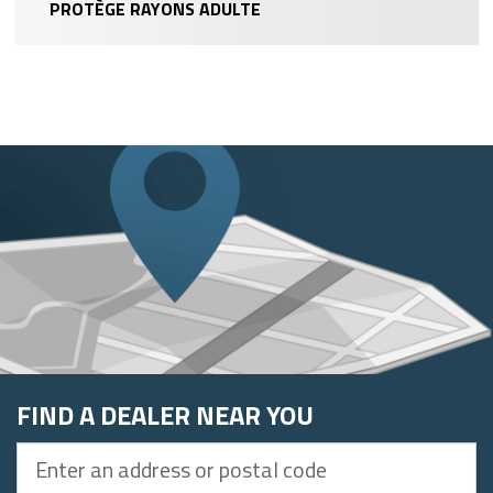
PROTÈGE RAYONS ADULTE
FIND A DEALER NEAR YOU
Enter
an