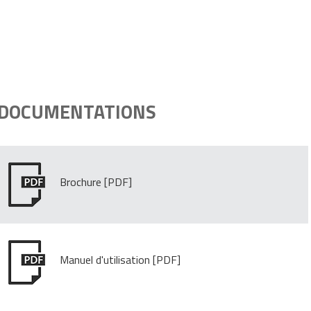
DOCUMENTATIONS
Brochure
Manuel d'utilisation