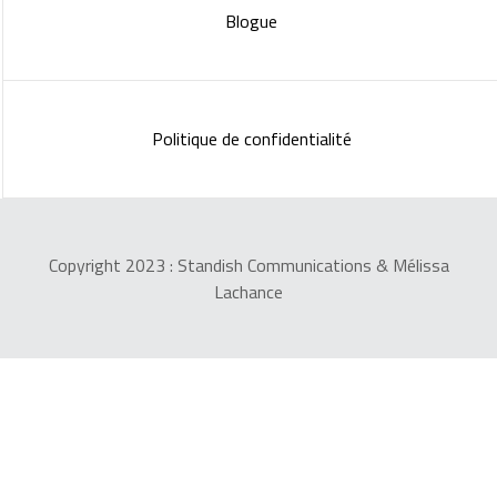
Blogue
Politique de confidentialité
Copyright 2023 :
Standish Communications
&
Mélissa
Lachance