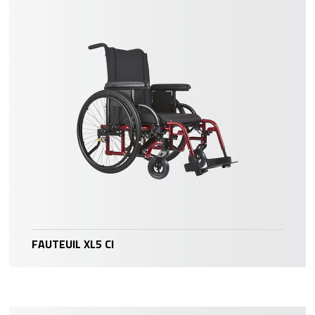
FAUTEUIL XL5 CI