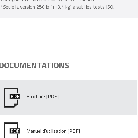
**Seule la version 250 lb (113,4 kg) a subi les tests ISO.
DOCUMENTATIONS
Brochure
Manuel d'utilisation