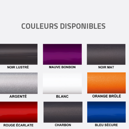
COULEURS DISPONIBLES