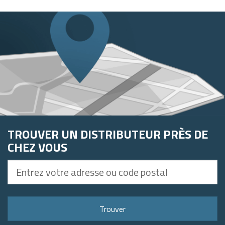
TROUVER UN DISTRIBUTEUR PRÈS DE
CHEZ VOUS
Entrez
votre
adresse
ou
Trouver
code