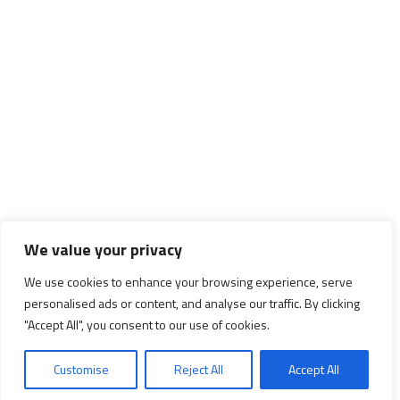
We value your privacy
We use cookies to enhance your browsing experience, serve
personalised ads or content, and analyse our traffic. By clicking
"Accept All", you consent to our use of cookies.
Customise
Reject All
Accept All