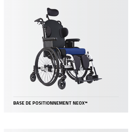
BASE DE POSITIONNEMENT NEOX™