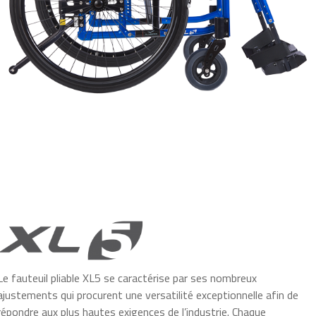
Le fauteuil pliable XL5 se caractérise par ses nombreux
ajustements qui procurent une versatilité exceptionnelle afin de
répondre aux plus hautes exigences de l’industrie. Chaque