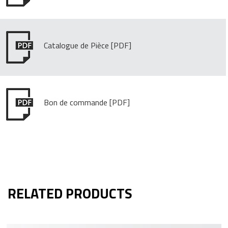
Catalogue de Pièce
Bon de commande
RELATED PRODUCTS