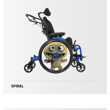
SPIRAL