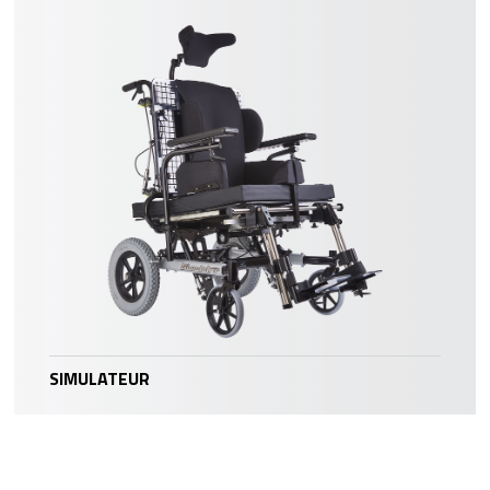
SIMULATEUR