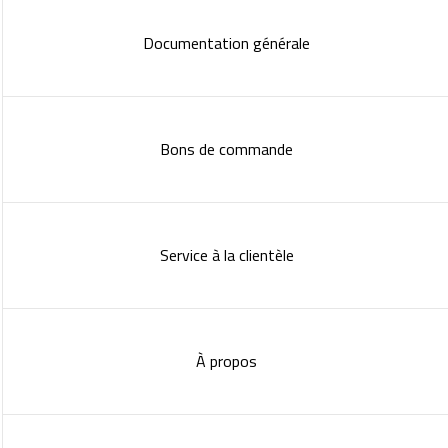
Documentation générale
Bons de commande
Service à la clientèle
À propos