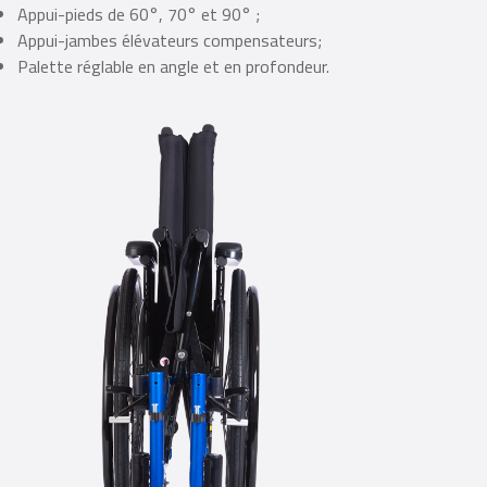
Appui-pieds de 60°, 70° et 90° ;
Appui-jambes élévateurs compensateurs;
Palette réglable en angle et en profondeur.